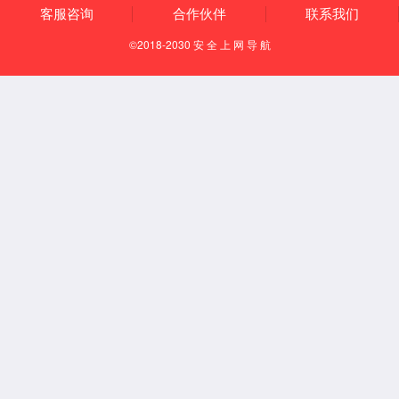
在质量控制方面，
公司始终坚持“预防为主、控制过
方针，建立了一套完善的质量管理体系。并在ISO9000
上，不断加强策划质量、研发质量、制造质量、销售
职能建设，搭建业务管理流程与品质管理流程相融
系统联动，不断探索质量管理新模式，培育质量管理
在市场响应方面，
采取多种业务模式为整车厂、零