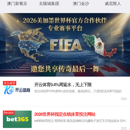
重庆天游ty8官网入口发动机制造有限公司成立于199
测中心旗下全资子公司，隶属于天游ty8官网入口产
司专注于摩托车动力系统的研发、制造和集成服务
油发动机、混合动力发动机、氢燃料发动机的核心
能优越、质量可靠。销售网络覆盖多个国家和地区
最齐全的摩托车动力制造基地。
公司秉承“惟一惟精、惟实惟新”的企业理念，持续
共赢，积极履行社会责任，致力于推动行业高质量可