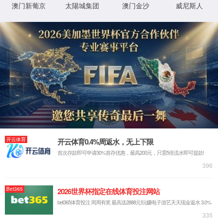
电驱系统组件