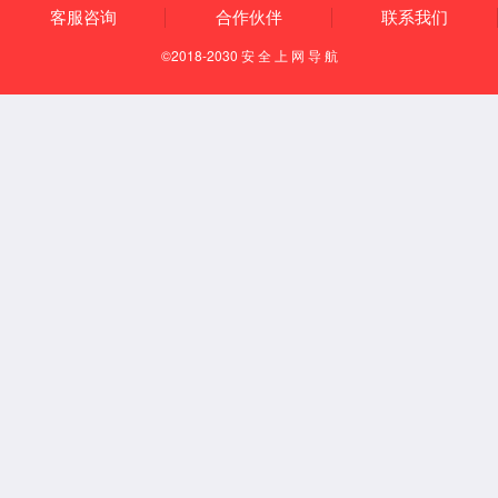
电机动力总成组件