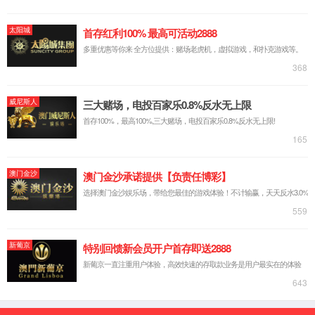
电机动力总成组件