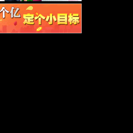
启动。
运行。
模具开发。
消耗，满足寿命排放裂化。
启动。
运行。
备之一，拥有核心技术开发团队和智能化生产线，成
消耗，满足寿命排放裂化。
设计风格简约大气。拥有超低噪音、低故障率、故障
滤器具有超强的防尘功能，能降低缸套磨损、延长发
、易启动8大核心技术优势。具有拖拉式、手提式、
倍频工作原理，在逆变技术上首次创新使用。
（多台）机器的电压相位角、频率等进行自动配对。
使用寿命1000小时以上。
调速系统，电机散热系统，消声器散热排气系统对整