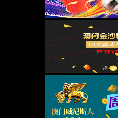
天游ty8官网入口大江
DAJIANG POWER
天游ty8官网入口大江