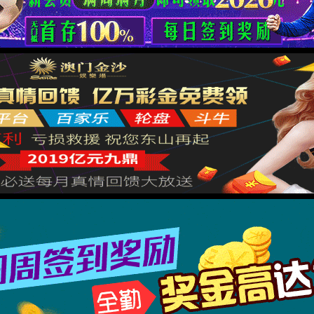
2019
2020
2021
2022