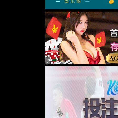
09-30
泉州月 天游ty8官网入口情
2015
“海曲春深满郡霞，越人多种刺桐花”—
上丝绸之路的起点，唐朝世界四大口岸
都，蜚声中外。...
09-11
天游ty8官网入口发动机走
2015
8月底9月初，高校陆续开学，一波波新
安交通大学的课堂上了，这是神马情况?
系向社会公开采购一...